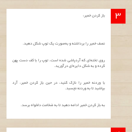
باز کردن خمیر:
نصف خمیر را برداشته و به‌صورت یک توپ شکل دهید.
روی تخته‌ای که آردپاشی شده است، توپ را با کف دست پهن
کرده و به شکل دایره‌ای درآورید.
با وردنه خمیر را نازک کنید، در حین باز کردن خمیر، آرد
بپاشید تا به وردنه نچسبد.
به باز کردن خمیر ادامه دهید تا به ضخامت دلخواه برسد.