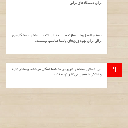
برای دستگاه‌های برقی:
دستورالعمل‌های سازنده را دنبال کنید. بیشتر دستگاه‌های
برقی برای تهیه ورق‌های پاستا مناسب نیستند.
این دستور ساده و کاربردی به شما امکان می‌دهد پاستای تازه
و خانگی با طعمی بی‌نظیر تهیه کنید!