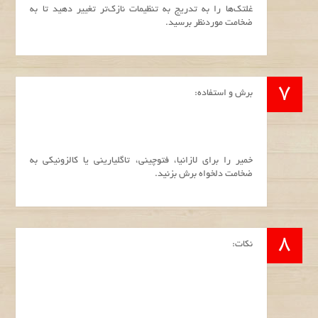
غلتک‌ها را به تدریج به تنظیمات نازک‌تر تغییر دهید تا به
ضخامت موردنظر برسید.
برش و استفاده:
خمیر را برای لازانیا، فتوچینی، تاگلیارینی یا کالزونیکی به
ضخامت دلخواه برش بزنید.
نکات: