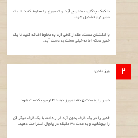
با کمک چنگال، به‌تدریج آرد و تخم‌مرغ را مخلوط کنید تا یک
خمیر نرم تشکیل شود.
با انگشتان دست، مقدار کافی آرد به مخلوط اضافه کنید تا یک
خمیر محکم اما نه خیلی سخت به دست آید.
ورز دادن:
خمیر را به مدت 5 دقیقه ورز دهید تا نرم و یکدست شود.
خمیر را در یک ظرف بدون آرد قرار داده، با یک ظرف دیگر آن
را بپوشانید و به مدت 30 دقیقه در یخچال استراحت دهید.