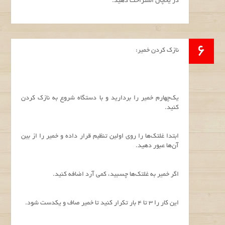
در یخچال استراحت دهید.
نازک کردن خمیر:
یک‌چهارم خمیر را بردارید و با دستگاه شروع به نازک کردن
کنید.
ابتدا غلتک‌ها را روی اولین تنظیم قرار داده و خمیر را از بین
آن‌ها عبور دهید.
اگر خمیر به غلتک‌ها چسبید، کمی آرد اضافه کنید.
این کار را 3 تا 4 بار تکرار کنید تا خمیر صاف و یکدست شود.