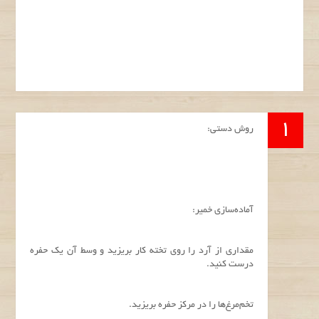
روش دستی:
آماده‌سازی خمیر:
مقداری از آرد را روی تخته کار بریزید و وسط آن یک حفره
درست کنید.
تخم‌مرغ‌ها را در مرکز حفره بریزید.