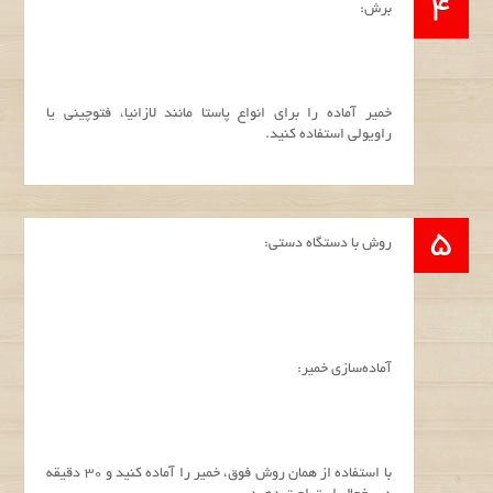
برش:
خمیر آماده را برای انواع پاستا مانند لازانیا، فتوچینی یا
راویولی استفاده کنید.
روش با دستگاه دستی:
آماده‌سازی خمیر:
با استفاده از همان روش فوق، خمیر را آماده کنید و 30 دقیقه